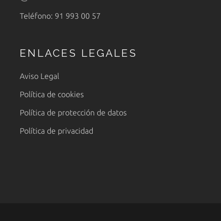
Teléfono: 91 993 00 57
ENLACES LEGALES
Aviso Legal
Política de cookies
Política de protección de datos
Política de privacidad