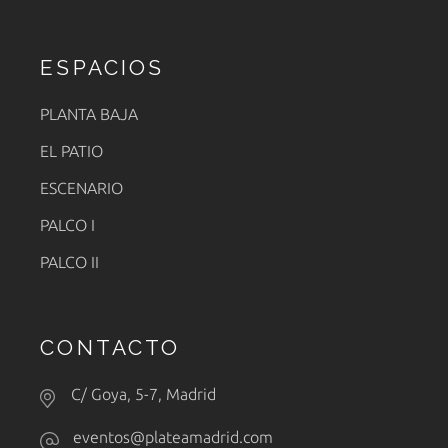
ESPACIOS
PLANTA BAJA
EL PATIO
ESCENARIO
PALCO I
PALCO II
CONTACTO
C/ Goya, 5-7, Madrid
eventos@plateamadrid.com