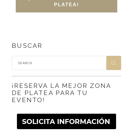
PLATEA!
BUSCAR
¡RESERVA LA MEJOR ZONA
DE PLATEA PARA TU
EVENTO!