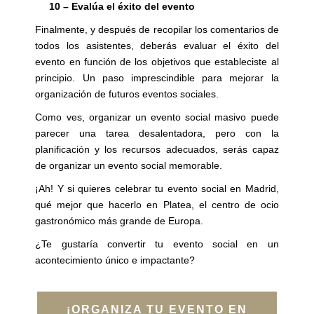
10 – Evalúa el éxito del evento
Finalmente, y después de recopilar los comentarios de
todos los asistentes, deberás evaluar el éxito del
evento en función de los objetivos que estableciste al
principio. Un paso imprescindible para mejorar la
organización de futuros eventos sociales.
Como ves, organizar un evento social masivo puede
parecer una tarea desalentadora, pero con la
planificación y los recursos adecuados, serás capaz
de organizar un evento social memorable.
¡Ah! Y si quieres celebrar tu evento social en Madrid,
qué mejor que hacerlo en Platea, el centro de ocio
gastronómico más grande de Europa.
¿Te gustaría convertir tu evento social en un
acontecimiento único e impactante?
¡ORGANIZA TU EVENTO EN