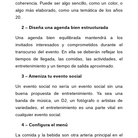
coherencia. Puede ser algo sencillo, como un color, o
algo más elaborado, como una temática de los años
20.
2 – Diseña una agenda bien estructurada
Una agenda bien equilibrada mantendrá a los
invitados interesados y comprometidos durante el
transcurso del evento. En ella se deberán reflejar los
tiempos de llegada, las comidas, las actividades, el
entretenimiento y un tiempo de salida aproximado.
3 – Ameniza tu evento social
Un evento social no sería un evento social sin una
buena propuesta de entretenimiento. Ya sea una
banda de música, un DJ, un fotógrafo o artistas de
variedades, el entretenimiento es una parte vital en
cualquier evento social.
4 – Configura el menú
La comida y la bebida son otra arteria principal en el