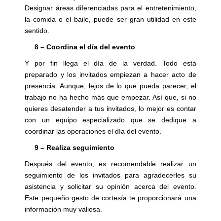
Designar áreas diferenciadas para el entretenimiento,
la comida o el baile, puede ser gran utilidad en este
sentido.
8 – Coordina el día del evento
Y por fin llega el día de la verdad. Todo está
preparado y los invitados empiezan a hacer acto de
presencia. Aunque, lejos de lo que pueda parecer, el
trabajo no ha hecho más que empezar. Así que, si no
quieres desatender a tus invitados, lo mejor es contar
con un equipo especializado que se dedique a
coordinar las operaciones el día del evento.
9 – Realiza seguimiento
Después del evento, es recomendable realizar un
seguimiento de los invitados para agradecerles su
asistencia y solicitar su opinión acerca del evento.
Este pequeño gesto de cortesía te proporcionará una
información muy valiosa.