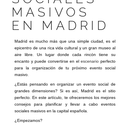
MASIVOS
EN MADRID
Madrid es mucho más que una simple ciudad, es el
epicentro de una rica vida cultural y un gran museo al
aire libre. Un lugar donde cada rincón tiene su
encanto y puede convertirse en el
escenario
perfecto
para la organización de tu próximo evento social
masivo.
¿Estás pensando en organizar un evento social de
grandes dimensiones? Si es así, Madrid es el sitio
perfecto. En este artículo, te ofreceremos los mejores
consejos para planificar y llevar a cabo eventos
sociales masivos en la capital española.
¿Empezamos?