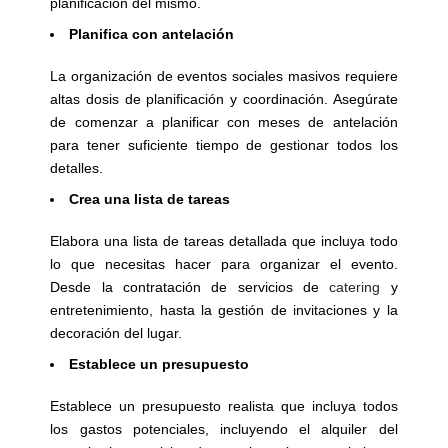
planificación del mismo.
Planifica con antelación
La organización de eventos sociales masivos requiere
altas dosis de planificación y coordinación. Asegúrate
de comenzar a planificar con meses de antelación
para tener suficiente tiempo de gestionar todos los
detalles.
Crea una lista de tareas
Elabora una lista de tareas detallada que incluya todo
lo que necesitas hacer para organizar el evento.
Desde la contratación de servicios de
catering
y
entretenimiento, hasta la gestión de invitaciones y la
decoración del lugar.
Establece un presupuesto
Establece un presupuesto realista que incluya todos
los gastos potenciales, incluyendo el alquiler del