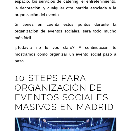
espacio, los servicios de catering, el entretenimiento,
la decoración, y cualquier otra partida asociada a la
organización del evento.
Si tienes en cuenta estos puntos durante la
organización de eventos sociales, será todo mucho
más fácil.
¿Todavía no lo ves claro? A continuación te
mostramos cómo organizar un evento social paso a
paso.
10 STEPS PARA
ORGANIZACIÓN DE
EVENTOS SOCIALES
MASIVOS EN MADRID