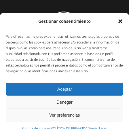
Gestionar consentimiento
Para ofrecer las mejores experiencias, utilizamos tecnologías propias y de
terceros como las cookies para almacenar y/o acceder a la información del
dispositivo, así como para analizar el uso del sitio web y mostrarte
publicidad relacionada con tus preferencias sobre la base de un perfil
elaborado a partir de tus hábitos de navegación. El consentimiento de
estas tecnologías nos permitirá procesar datos como el comportamiento de
navegación o las identificaciones únicas en este sitio.
Aceptar
© 2021 PLATEA
Denegar
Ver preferencias
Política de cookies
POLÍTICA DE PRIVACIDAD
Aviso Legal