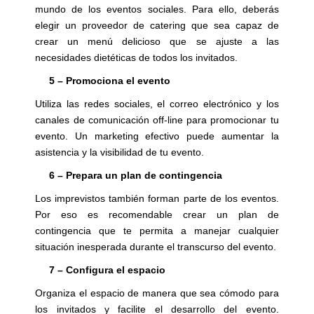
mundo de los eventos sociales. Para ello, deberás
elegir un proveedor de catering que sea capaz de
crear un menú delicioso que se ajuste a las
necesidades dietéticas de todos los invitados.
5 – Promociona el evento
Utiliza las redes sociales, el correo electrónico y los
canales de comunicación off-line para promocionar tu
evento. Un marketing efectivo puede aumentar la
asistencia y la visibilidad de tu evento.
6 – Prepara un plan de contingencia
Los imprevistos también forman parte de los eventos.
Por eso es recomendable crear un plan de
contingencia que te permita a manejar cualquier
situación inesperada durante el transcurso del evento.
7 – Configura el espacio
Organiza el espacio de manera que sea cómodo para
los invitados y facilite el desarrollo del evento.