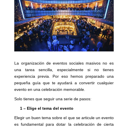
La organización de eventos sociales masivos no es
una tarea sencilla, especialmente si no tienes
experiencia previa. Por eso hemos preparado una
pequeña guía que te ayudará a convertir cualquier
evento en una celebración memorable.
Solo tienes que seguir una serie de pasos:
1 – Elige el tema del evento
Elegir un buen tema sobre el que se articule un evento
es fundamental para dotar la celebración de cierta