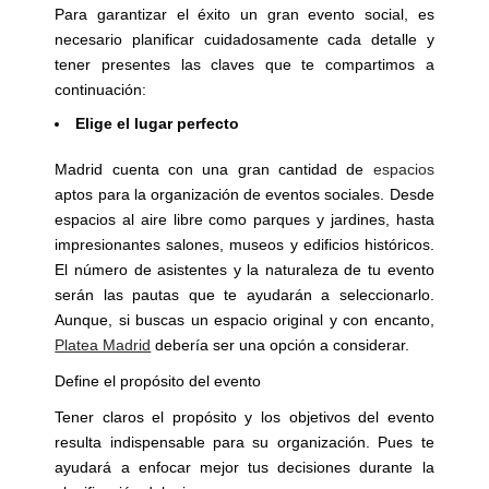
Para garantizar el éxito un gran evento social, es
necesario planificar cuidadosamente cada detalle y
tener presentes las claves que te compartimos a
continuación:
Elige el lugar perfecto
Madrid cuenta con una gran cantidad de
espacios
aptos para la organización de eventos sociales. Desde
espacios al aire libre como parques y jardines, hasta
impresionantes salones, museos y edificios históricos.
El número de asistentes y la naturaleza de tu evento
serán las pautas que te ayudarán a seleccionarlo.
Aunque, si buscas un espacio original y con encanto,
Platea Madrid
debería ser una opción a considerar.
Define el propósito del evento
Tener claros el propósito y los objetivos del evento
resulta indispensable para su organización. Pues te
ayudará a enfocar mejor tus decisiones durante la