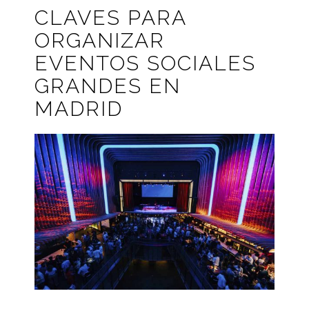
CLAVES PARA
ORGANIZAR
EVENTOS SOCIALES
GRANDES EN
MADRID