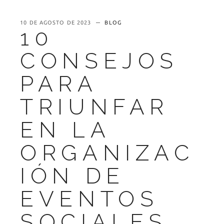
10 DE AGOSTO DE 2023
BLOG
10
CONSEJOS
PARA
TRIUNFAR
EN LA
ORGANIZAC
IÓN DE
EVENTOS
SOCIALES