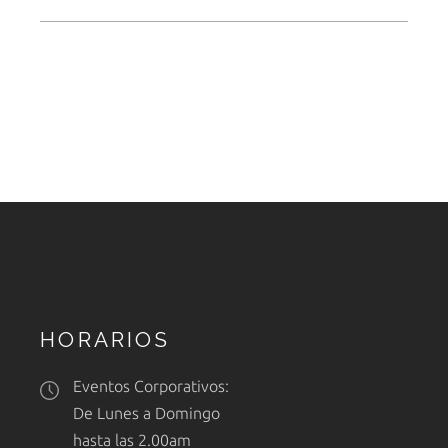
HORARIOS
Eventos Corporativos:
De Lunes a Domingo
hasta las 2.00am