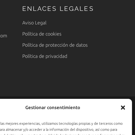
ENLACES LEGALES
Aviso Legal
Política de cookies
com
Política de protección de datos
Política de privacidad
Gestionar consentimiento
 las mejores experiencias, utilizamos tecnologías propias y de terceros como
para almacenar y/o acceder a la información del dispositivo, así como para