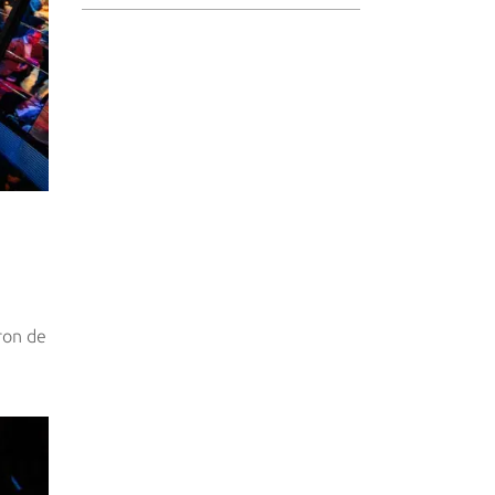
ron de