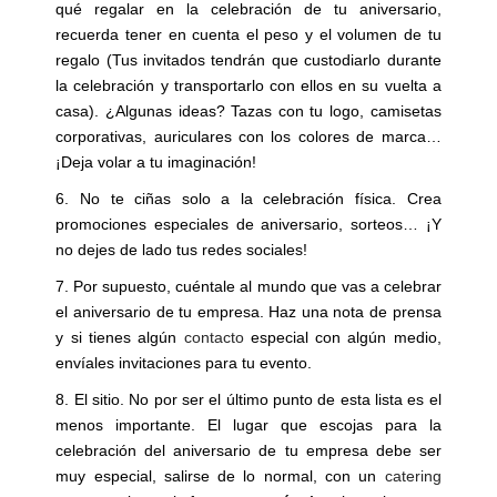
qué regalar en la celebración de tu aniversario,
recuerda tener en cuenta el peso y el volumen de tu
regalo (Tus invitados tendrán que custodiarlo durante
la celebración y transportarlo con ellos en su vuelta a
casa). ¿Algunas ideas? Tazas con tu logo, camisetas
corporativas, auriculares con los colores de marca…
¡Deja volar a tu imaginación!
6. No te ciñas solo a la celebración física. Crea
promociones especiales de aniversario, sorteos… ¡Y
no dejes de lado tus redes sociales!
7. Por supuesto, cuéntale al mundo que vas a celebrar
el aniversario de tu empresa. Haz una nota de prensa
y si tienes algún
contacto
especial con algún medio,
envíales invitaciones para tu evento.
8. El sitio. No por ser el último punto de esta lista es el
menos importante. El lugar que escojas para la
celebración del aniversario de tu empresa debe ser
muy especial, salirse de lo normal, con un
catering