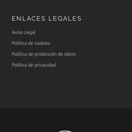
ENLACES LEGALES
Aviso Legal
Política de cookies
Política de protección de datos
Política de privacidad