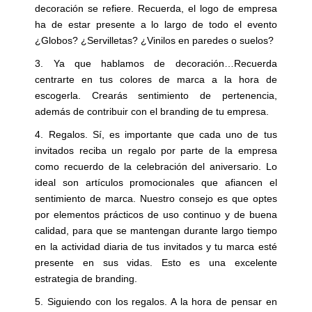
decoración se refiere. Recuerda, el logo de empresa
ha de estar presente a lo largo de todo el evento
¿Globos? ¿Servilletas? ¿Vinilos en paredes o suelos?
3. Ya que hablamos de decoración…Recuerda
centrarte en tus colores de marca a la hora de
escogerla. Crearás sentimiento de pertenencia,
además de contribuir con el branding de tu empresa.
4. Regalos. Sí, es importante que cada uno de tus
invitados reciba un regalo por parte de la empresa
como recuerdo de la celebración del aniversario. Lo
ideal son artículos promocionales que afiancen el
sentimiento de marca. Nuestro consejo es que optes
por elementos prácticos de uso continuo y de buena
calidad, para que se mantengan durante largo tiempo
en la actividad diaria de tus invitados y tu marca esté
presente en sus vidas. Esto es una excelente
estrategia de branding.
5. Siguiendo con los regalos. A la hora de pensar en