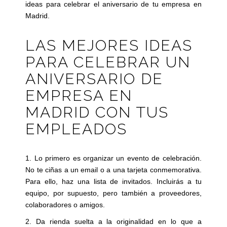
ideas para celebrar el aniversario de tu empresa en
Madrid.
LAS MEJORES IDEAS
PARA CELEBRAR UN
ANIVERSARIO DE
EMPRESA EN
MADRID CON TUS
EMPLEADOS
1. Lo primero es organizar un evento de celebración.
No te ciñas a un email o a una tarjeta conmemorativa.
Para ello, haz una lista de invitados. Incluirás a tu
equipo, por supuesto, pero también a proveedores,
colaboradores o amigos.
2. Da rienda suelta a la originalidad en lo que a