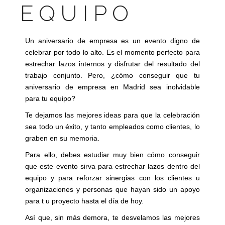
EQUIPO
Un aniversario de empresa es un evento digno de
celebrar por todo lo alto. Es el momento perfecto para
estrechar lazos internos y disfrutar del resultado del
trabajo conjunto. Pero, ¿cómo conseguir que tu
aniversario de empresa en Madrid sea inolvidable
para tu equipo?
Te dejamos las mejores ideas para que la celebración
sea todo un éxito, y tanto empleados como clientes, lo
graben en su memoria.
Para ello, debes estudiar muy bien cómo conseguir
que este evento sirva para estrechar lazos dentro del
equipo y para reforzar sinergias con los clientes u
organizaciones y personas que hayan sido un apoyo
para t u proyecto hasta el día de hoy.
Así que, sin más demora, te desvelamos las mejores