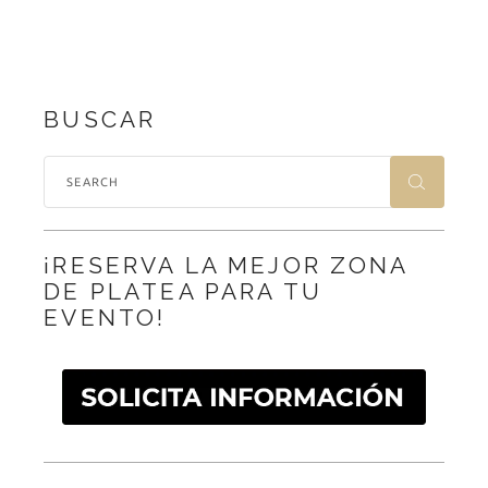
BUSCAR
¡RESERVA LA MEJOR ZONA
DE PLATEA PARA TU
EVENTO!