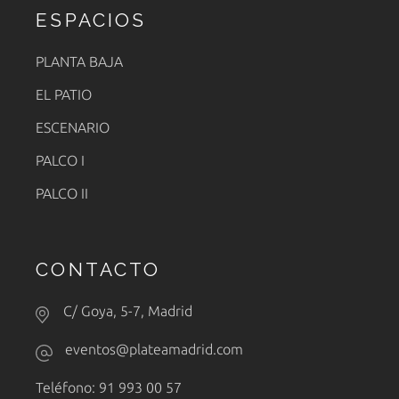
ESPACIOS
PLANTA BAJA
EL PATIO
ESCENARIO
PALCO I
PALCO II
CONTACTO
C/ Goya, 5-7, Madrid
eventos@plateamadrid.com
Teléfono: 91 993 00 57