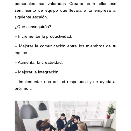
personales más valoradas. Crearán entre ellos ese
sentimiento de equipo que llevará a tu empresa al
siguiente escalón.
¿Qué conseguirás?
– Incrementar la productividad.
– Mejorar la comunicación entre los miembros de tu
equipo.
– Aumentar la creatividad.
– Mejorar la integración.
– Implementar una actitud respetuosa y de ayuda al
prójimo…