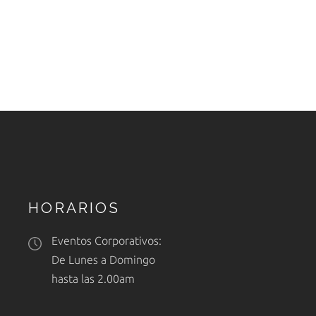
HORARIOS
Eventos Corporativos:
De Lunes a Domingo
hasta las 2.00am