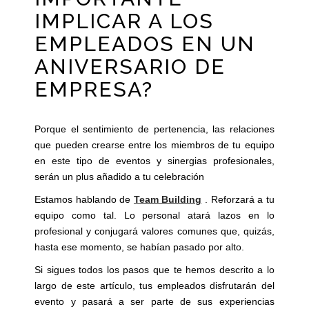
IMPLICAR A LOS
EMPLEADOS EN UN
ANIVERSARIO DE
EMPRESA?
Porque el sentimiento de pertenencia, las relaciones
que pueden crearse entre los miembros de tu equipo
en este tipo de eventos y sinergias profesionales,
serán un plus añadido a tu celebración
Estamos hablando de
Team Building
. Reforzará a tu
equipo como tal. Lo personal atará lazos en lo
profesional y conjugará valores comunes que, quizás,
hasta ese momento, se habían pasado por alto.
Si sigues todos los pasos que te hemos descrito a lo
largo de este artículo, tus empleados disfrutarán del
evento y pasará a ser parte de sus experiencias