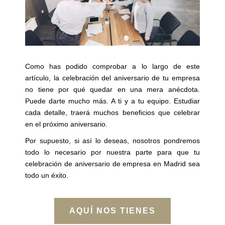
Como has podido comprobar a lo largo de este
artículo, la celebración del aniversario de tu empresa
no tiene por qué quedar en una mera anécdota.
Puede darte mucho más. A ti y a tu equipo. Estudiar
cada detalle, traerá muchos beneficios que celebrar
en el próximo aniversario.
Por supuesto, si así lo deseas, nosotros pondremos
todo lo necesario por nuestra parte para que tu
celebración de aniversario de empresa en Madrid sea
todo un éxito.
AQUÍ NOS TIENES