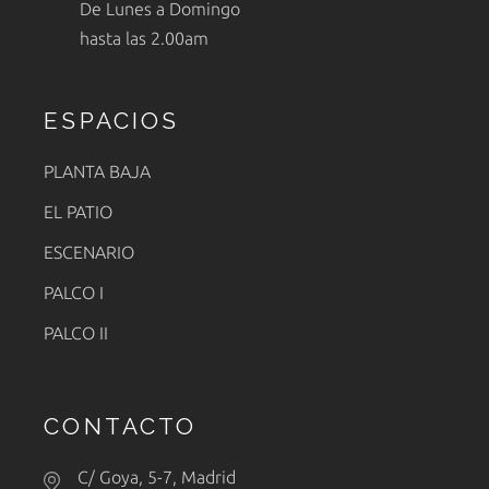
De Lunes a Domingo
hasta las 2.00am
ESPACIOS
PLANTA BAJA
EL PATIO
ESCENARIO
PALCO I
PALCO II
CONTACTO
C/ Goya, 5-7, Madrid