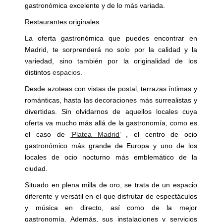
gastronómica excelente y de lo más variada.
Restaurantes originales
La oferta gastronómica que puedes encontrar en
Madrid, te sorprenderá no solo por la calidad y la
variedad, sino también por la originalidad de los
distintos
espacios
.
Desde azoteas con vistas de postal, terrazas íntimas y
románticas, hasta las decoraciones más surrealistas y
divertidas. Sin olvidarnos de aquellos locales cuya
oferta va mucho más allá de la gastronomía, como es
el caso de
‘Platea Madrid’
, el centro de ocio
gastronómico más grande de Europa y uno de los
locales de ocio nocturno más emblemático de la
ciudad.
Situado en plena milla de oro, se trata de un espacio
diferente y versátil en el que disfrutar de espectáculos
y música en directo, así como de la mejor
gastronomía. Además, sus instalaciones y servicios