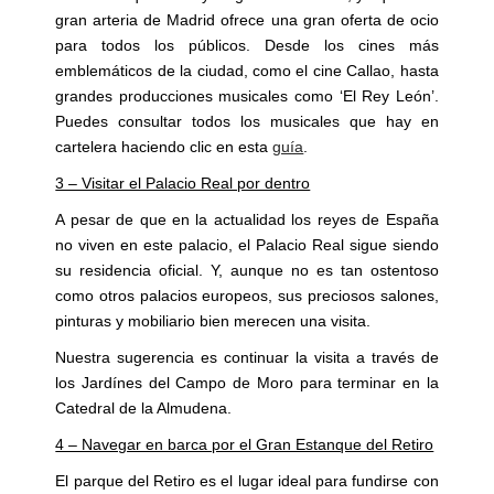
gran arteria de Madrid ofrece una gran oferta de ocio
para todos los públicos. Desde los cines más
emblemáticos de la ciudad, como el cine Callao, hasta
grandes producciones musicales como ‘El Rey León’.
Puedes consultar todos los musicales que hay en
cartelera haciendo clic en esta
guía
.
3 – Visitar el Palacio Real por dentro
A pesar de que en la actualidad los reyes de España
no viven en este palacio, el Palacio Real sigue siendo
su residencia oficial. Y, aunque no es tan ostentoso
como otros palacios europeos, sus preciosos salones,
pinturas y mobiliario bien merecen una visita.
Nuestra sugerencia es continuar la visita a través de
los Jardínes del Campo de Moro para terminar en la
Catedral de la Almudena.
4 – Navegar en barca por el Gran Estanque del Retiro
El parque del Retiro es el lugar ideal para fundirse con