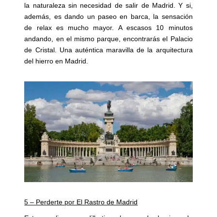
la naturaleza sin necesidad de salir de Madrid. Y si,
además, es dando un paseo en barca, la sensación
de relax es mucho mayor. A escasos 10 minutos
andando, en el mismo parque, encontrarás el Palacio
de Cristal. Una auténtica maravilla de la arquitectura
del hierro en Madrid.
5 – Perderte por El Rastro de Madrid