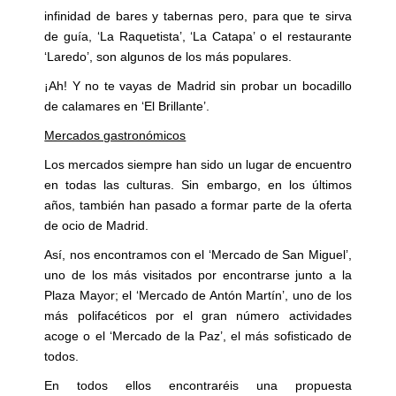
infinidad de bares y tabernas pero, para que te sirva
de guía, ‘La Raquetista’, ‘La Catapa’ o el restaurante
‘Laredo’, son algunos de los más populares.
¡Ah! Y no te vayas de Madrid sin probar un bocadillo
de calamares en ‘El Brillante’.
Mercados gastronómicos
Los mercados siempre han sido un lugar de encuentro
en todas las culturas. Sin embargo, en los últimos
años, también han pasado a formar parte de la oferta
de ocio de Madrid.
Así, nos encontramos con el ‘Mercado de San Miguel’,
uno de los más visitados por encontrarse junto a la
Plaza Mayor; el ‘Mercado de Antón Martín’, uno de los
más polifacéticos por el gran número actividades
acoge o el ‘Mercado de la Paz’, el más sofisticado de
todos.
En todos ellos encontraréis una propuesta