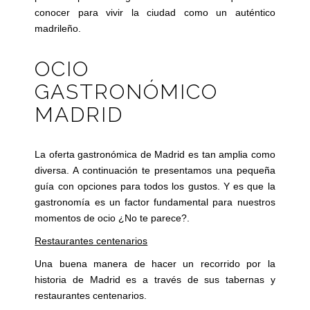
conocer para vivir la ciudad como un auténtico
madrileño.
OCIO
GASTRONÓMICO
MADRID
La oferta gastronómica de Madrid es tan amplia como
diversa. A continuación te presentamos una pequeña
guía con opciones para todos los gustos. Y es que la
gastronomía es un factor fundamental para nuestros
momentos de ocio ¿No te parece?.
Restaurantes centenarios
Una buena manera de hacer un recorrido por la
historia de Madrid es a través de sus tabernas y
restaurantes centenarios.