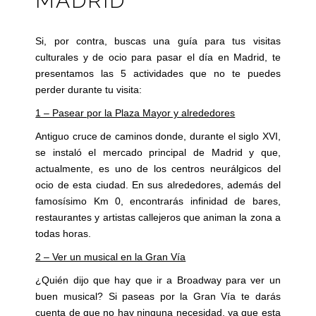
MADRID
Si, por contra, buscas una guía para tus visitas
culturales y de ocio para pasar el día en Madrid, te
presentamos las 5 actividades que no te puedes
perder durante tu visita:
1 – Pasear por la Plaza Mayor y alrededores
Antiguo cruce de caminos donde, durante el siglo XVI,
se instaló el mercado principal de Madrid y que,
actualmente, es uno de los centros neurálgicos del
ocio de esta ciudad. En sus alrededores, además del
famosísimo Km 0, encontrarás infinidad de bares,
restaurantes y artistas callejeros que animan la zona a
todas horas.
2 – Ver un musical en la Gran Vía
¿Quién dijo que hay que ir a Broadway para ver un
buen musical? Si paseas por la Gran Vía te darás
cuenta de que no hay ninguna necesidad, ya que esta