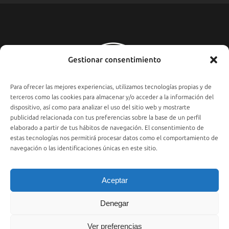
Gestionar consentimiento
Para ofrecer las mejores experiencias, utilizamos tecnologías propias y de
terceros como las cookies para almacenar y/o acceder a la información del
dispositivo, así como para analizar el uso del sitio web y mostrarte
publicidad relacionada con tus preferencias sobre la base de un perfil
elaborado a partir de tus hábitos de navegación. El consentimiento de
estas tecnologías nos permitirá procesar datos como el comportamiento de
navegación o las identificaciones únicas en este sitio.
Aceptar
© 2021 PLATEA
Denegar
Ver preferencias