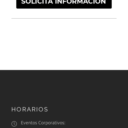
HORARIOS
Eventos Corporativos: