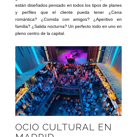
están diseñados pensado en todos los tipos de planes
y perfiles que el cliente pueda tener ¿Cena
romántica? ¿Comida con amigos? ¿Aperitivo en
familia? ¿Salida nocturna? Un perfecto todo en uno en
pleno centro de la capital.
OCIO CULTURAL EN