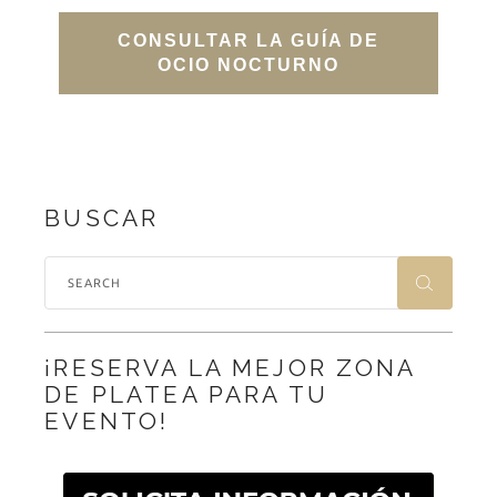
CONSULTAR LA GUÍA DE
OCIO NOCTURNO
BUSCAR
¡RESERVA LA MEJOR ZONA
DE PLATEA PARA TU
EVENTO!