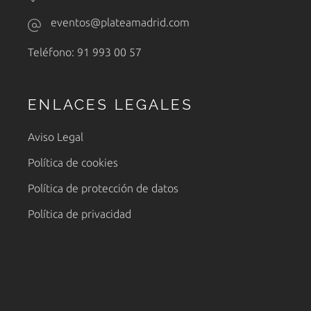
eventos@plateamadrid.com
Teléfono: 91 993 00 57
ENLACES LEGALES
Aviso Legal
Política de cookies
Política de protección de datos
Política de privacidad